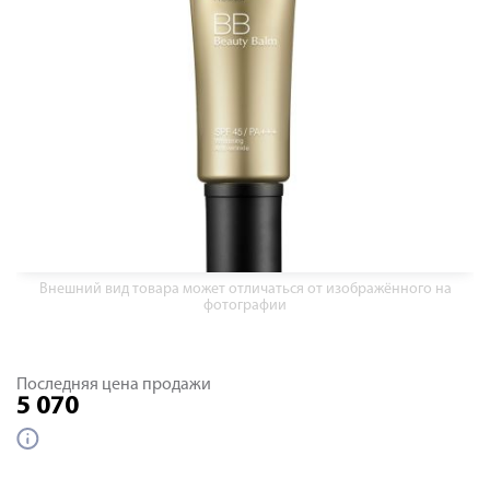
Внешний вид товара может отличаться от изображённого на
фотографии
Последняя цена продажи
5 070