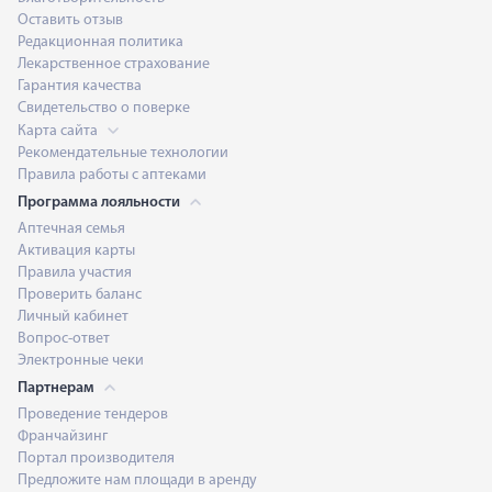
Оставить отзыв
Редакционная политика
Лекарственное страхование
Гарантия качества
Свидетельство о поверке
Карта сайта
Рекомендательные технологии
Правила работы с аптеками
Программа лояльности
Аптечная семья
Активация карты
Правила участия
Проверить баланс
Личный кабинет
Вопрос-ответ
Электронные чеки
Партнерам
Проведение тендеров
Франчайзинг
Портал производителя
Предложите нам площади в аренду