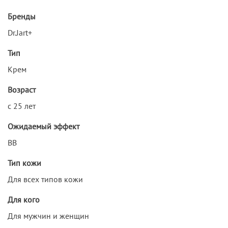
Бренды
Dr.Jart+
Тип
Крем
Возраст
с 25 лет
Ожидаемый эффект
ВВ
Тип кожи
Для всех типов кожи
Для кого
Для мужчин и женщин