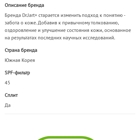
Описание бренда
Бренда Dr.Jart+ старается изменить подход к понятию -
забота о коже. Добавив к привычному толкованию,
оздоровление и улучшение состояния кожи, основанное
на результатах последних научных исследований.
Страна бренда
Южная Корея
SPF-фильтр
45
Сплит
Да