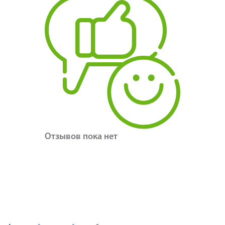
Отзывов пока нет