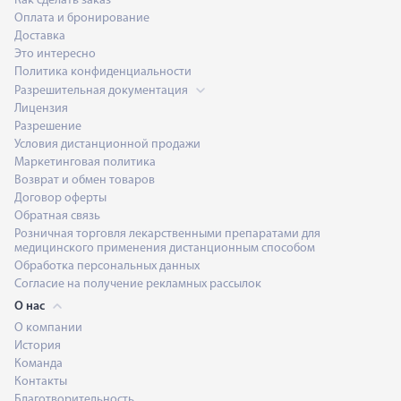
Как сделать заказ
Оплата и бронирование
Доставка
Это интересно
Политика конфиденциальности
Разрешительная документация
Лицензия
Разрешение
Условия дистанционной продажи
Маркетинговая политика
Возврат и обмен товаров
Договор оферты
Обратная связь
Розничная торговля лекарственными препаратами для
медицинского применения дистанционным способом
Обработка персональных данных
Согласие на получение рекламных рассылок
О нас
О компании
История
Команда
Контакты
Благотворительность