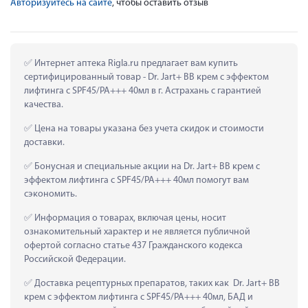
Авторизуйтесь на сайте
, чтобы оставить отзыв
 Интернет аптека Rigla.ru предлагает вам купить 
сертифицированный товар - Dr. Jart+ BB крем с эффектом 
лифтинга с SPF45/PA+++ 40мл в г. Астрахань с гарантией 
качества.
 Цена на товары указана без учета скидок и стоимости 
доставки.
 Бонусная и специальные акции на Dr. Jart+ BB крем с 
эффектом лифтинга с SPF45/PA+++ 40мл помогут вам 
сэкономить.
 Информация о товарах, включая цены, носит 
ознакомительный характер и не является публичной 
офертой согласно статье 437 Гражданского кодекса 
Российской Федерации.
 Доставка рецептурных препаратов, таких как  Dr. Jart+ BB 
крем с эффектом лифтинга с SPF45/PA+++ 40мл, БАД и 