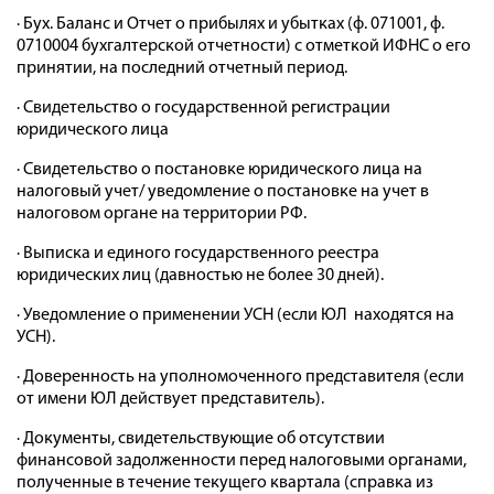
· Бух. Баланс и Отчет о прибылях и убытках (ф. 071001, ф.
0710004 бухгалтерской отчетности) с отметкой ИФНС о его
принятии, на последний отчетный период.
· Свидетельство о государственной регистрации
юридического лица
· Свидетельство о постановке юридического лица на
налоговый учет/ уведомление о постановке на учет в
налоговом органе на территории РФ.
· Выписка и единого государственного реестра
юридических лиц (давностью не более 30 дней).
· Уведомление о применении УСН (если ЮЛ находятся на
УСН).
· Доверенность на уполномоченного представителя (если
от имени ЮЛ действует представитель).
· Документы, свидетельствующие об отсутствии
финансовой задолженности перед налоговыми органами,
полученные в течение текущего квартала (справка из