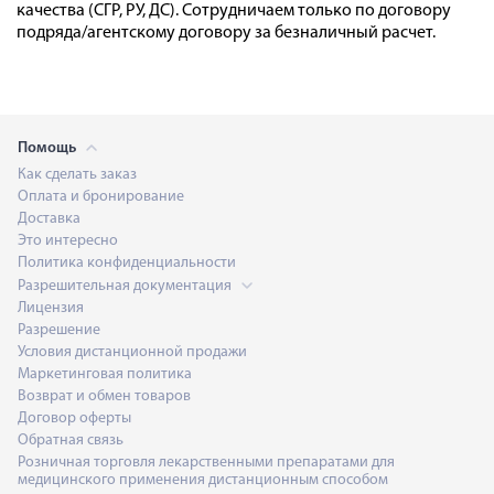
качества (СГР, РУ, ДС). Сотрудничаем только по договору
подряда/агентскому договору за безналичный расчет.
Помощь
Как сделать заказ
Оплата и бронирование
Доставка
Это интересно
Политика конфиденциальности
Разрешительная документация
Лицензия
Разрешение
Условия дистанционной продажи
Маркетинговая политика
Возврат и обмен товаров
Договор оферты
Обратная связь
Розничная торговля лекарственными препаратами для
медицинского применения дистанционным способом