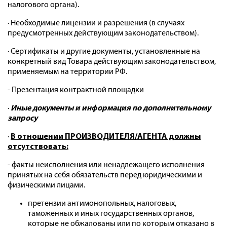
налогового органа).
· Необходимые лицензии и разрешения (в случаях
предусмотренных действующим законодательством).
· Сертификаты и другие документы, установленные на
конкретный вид Товара действующим законодательством,
применяемым на территории РФ.
- Презентация контрактной площадки
·
Иные документы и информация по дополнительному
запросу
·
В отношении ПРОИЗВОДИТЕЛЯ/АГЕНТА должны
отсутствовать:
- факты неисполнения или ненадлежащего исполнения
принятых на себя обязательств перед юридическими и
физическими лицами.
претензии антимонопольных, налоговых,
таможенных и иных государственных органов,
которые не обжалованы или по которым отказано в