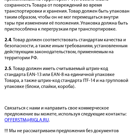
сохранность Товара от повреждений во время
транспортировки и хранения. Товар должен быть упакован
таким образом, чтобы он не мог перемещаться внутри
тары при изменении её положения. Упаковка должна быть
приспособлена к перегрузкам при транспортировке.
2.4
. Товар должен соответствовать стандартам качества и
безопасности, а также иным требованиям, установленным
действующим законодательством, применяемым на
территории РФ.
2.5
. Товар должен иметь считываемый штрих-код
стандарта EAN-13 или EAN-8 на единичной упаковке
Товара, а также штрих-код стандарта ITF-14 и на групповой
упаковке (блоки, спайки, короба).
Связаться с нами и направить свое коммерческое
предложение вы можете, используя следующие контакты:
OFFERSTM@RIGLA.RU
.
!!! Мы не рассматриваем предложения без документов