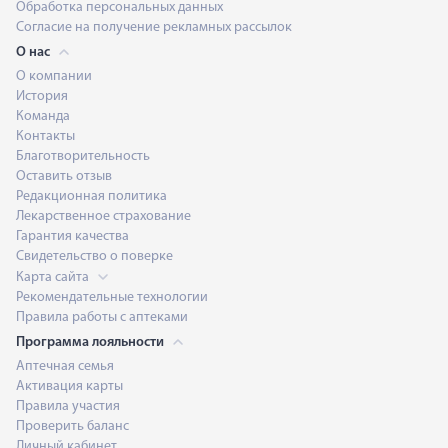
Обработка персональных данных
Согласие на получение рекламных рассылок
О нас
О компании
История
Команда
Контакты
Благотворительность
Оставить отзыв
Редакционная политика
Лекарственное страхование
Гарантия качества
Свидетельство о поверке
Карта сайта
Рекомендательные технологии
Правила работы с аптеками
Программа лояльности
Аптечная семья
Активация карты
Правила участия
Проверить баланс
Личный кабинет