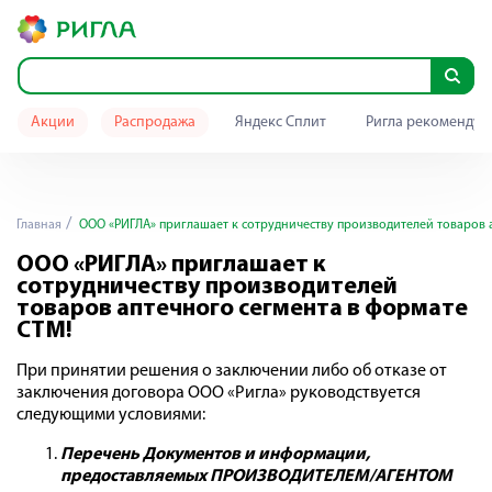
Акции
Распродажа
Яндекс Сплит
Ригла рекомендуе
Главная
ООО «РИГЛА» приглашает к сотрудничеству производителей товаров 
ООО «РИГЛА» приглашает к
сотрудничеству производителей
товаров аптечного сегмента в формате
СТМ!
При принятии решения о заключении либо об отказе от
заключения договора ООО «Ригла» руководствуется
следующими условиями:
Перечень Документов и информации,
предоставляемых ПРОИЗВОДИТЕЛЕМ/АГЕНТОМ