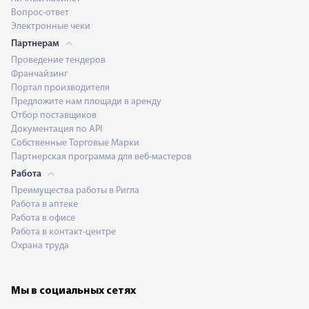
Вопрос-ответ
Электронные чеки
Партнерам
Проведение тендеров
Франчайзинг
Портал производителя
Предложите нам площади в аренду
Отбор поставщиков
Документация по API
Собственные Торговые Марки
Партнерская программа для веб-мастеров
Работа
Преимущества работы в Ригла
Работа в аптеке
Работа в офисе
Работа в контакт-центре
Охрана труда
Мы в социальных сетях