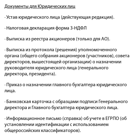
Документы для Юридических лиц
· Устав юридического лица (действующая редакция).
· Налоговая декларация форма 3-НДФЛ
· Выписка из реестра акционеров (только для АО).
· Выписка из протокола (решения) уполномоченного
органа (общего собрания акционеров (участников), совета
директоров, вышестоящей организации) о назначении
руководителя юридического лица (генерального
директора, президента).
· Приказ о назначении главного бухгалтера юридического
лица.
· Банковская карточка с образцами подписи Генерального
директора и Главного бухгалтера юридического лица.
· Информационное письмо (справка) об учете в ЕГРПО (об
установлении идентификации с использованием
общероссийских классификаторов).