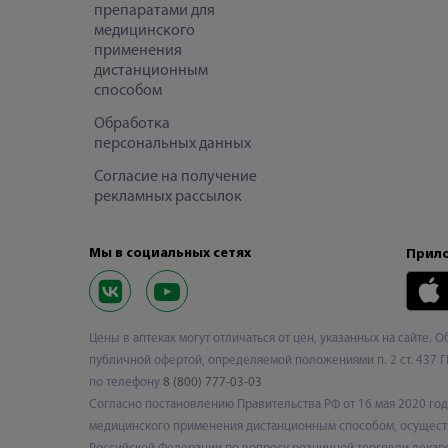
препаратами для
медицинского
применения
дистанционным
способом
Обработка
персональных данных
Согласие на получение
рекламных рассылок
Мы в социальных сетях
Прило
Цены в аптеках могут отличаться от цен, указанных на сайте. 
публичной офертой, определяемой положениями п. 2 ст. 437 Г
по телефону
8 (800) 777-03-03
Согласно постановлению Правительства РФ от 16 мая 2020 г
медицинского применения дистанционным способом, осуществ