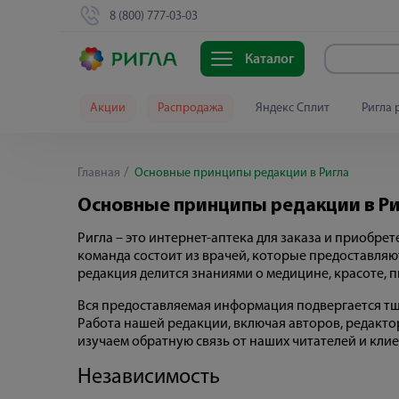
8 (800) 777-03-03
Каталог
Акции
Распродажа
Яндекс Сплит
Ригла 
Главная
Основные принципы редакции в Ригла
Основные принципы редакции в Р
Ригла – это интернет-аптека для заказа и приобр
команда состоит из врачей, которые предоставляю
редакция делится знаниями о медицине, красоте, 
Вся предоставляемая информация подвергается т
Работа нашей редакции, включая авторов, редакто
изучаем обратную связь от наших читателей и клие
Независимость