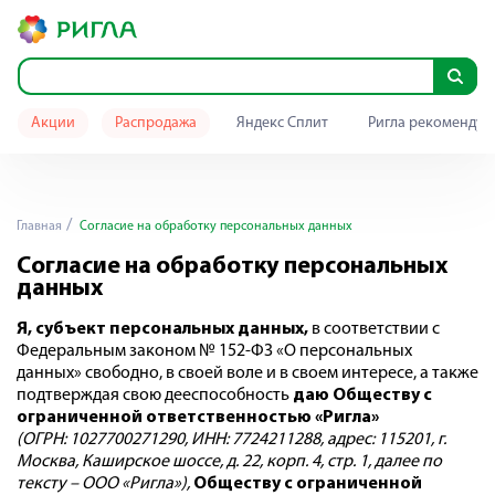
Акции
Распродажа
Яндекс Сплит
Ригла рекомендуе
Главная
Согласие на обработку персональных данных
Согласие на обработку персональных
данных
Я, субъект персональных данных,
в соответствии с
Федеральным законом № 152-ФЗ «О персональных
данных» свободно, в своей воле и в своем интересе, а также
подтверждая свою дееспособность
даю
Обществу с
ограниченной ответственностью «Ригла»
(ОГРН: 1027700271290, ИНН: 7724211288
, адрес: 115201, г.
Москва, Каширское шоссе, д. 22, корп. 4, стр. 1, далее по
тексту – ООО «Ригла»),
Обществу с ограниченной