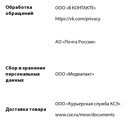
Обработка
ООО «В КОНТАКТЕ»
обращений
https://vk.com/privacy
АО «Почта России»
Сбор и хранение
персональных
ООО «Медиапакт»
данных
ООО «Курьерская служба КСЭ»
Доставка товара
www.cse.ru/mow/documents