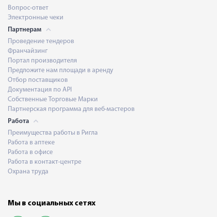
Вопрос-ответ
Электронные чеки
Партнерам
Проведение тендеров
Франчайзинг
Портал производителя
Предложите нам площади в аренду
Отбор поставщиков
Документация по API
Собственные Торговые Марки
Партнерская программа для веб-мастеров
Работа
Преимущества работы в Ригла
Работа в аптеке
Работа в офисе
Работа в контакт-центре
Охрана труда
Мы в социальных сетях