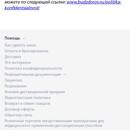
можете по следующей ссылке:
www.budzdorov.ru/politika-
konfidentsialnosti
Помощь
Как сделать заказ
Оплата и бронирование
Доставка
Это интересно
Политика конфиденциальности
Разрешительная документация
Лицензия
Разрешение
Условия дистанционной продажи
Маркетинговая политика
Возврат и обмен товаров
Договор оферты
Обратная связь
Розничная торговля лекарственными препаратами для
медицинского применения дистанционным способом