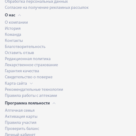
Обработка персональных данных
Согласие на получение рекламных рассылок
О нас
О компании
История
Команда
Контакты
Благотворительность
Оставить отзыв
Редакционная политика
Лекарственное страхование
Гарантия качества
Свидетельство о поверке
Карта сайта
Рекомендательные технологии
Правила работы с аптеками
Программа лояльности
Аптечная семья
Активация карты
Правила участия
Проверить баланс
Личный кабинет