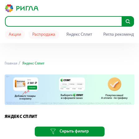
Акции
Распродажа
Яндекс Сплит
Ригла рекомендуе
Главная
Яндекс Сплит
ЯНДЕКС СПЛИТ
Скрыть фильтр