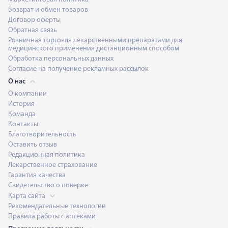
Возврат и обмен товаров
Договор оферты
Обратная связь
Розничная торговля лекарственными препаратами для
медицинского применения дистанционным способом
Обработка персональных данных
Согласие на получение рекламных рассылок
О нас
О компании
История
Команда
Контакты
Благотворительность
Оставить отзыв
Редакционная политика
Лекарственное страхование
Гарантия качества
Свидетельство о поверке
Карта сайта
Рекомендательные технологии
Правила работы с аптеками