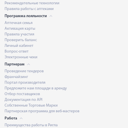
Рекомендательные технологии
Правила работы с аптеками
Программа лояльности
Аптечная семья
Активация карты
Правила участия
Проверить баланс
Личный кабинет
Вопрос-ответ
Электронные чеки
Партнерам
Проведение тендеров
Франчайзинг
Портал производителя
Предложите нам площади в аренду
Отбор поставщиков
Документация по API
Собственные Торговые Марки
Партнерская программа для веб-мастеров
Работа
Преимущества работы в Ригла