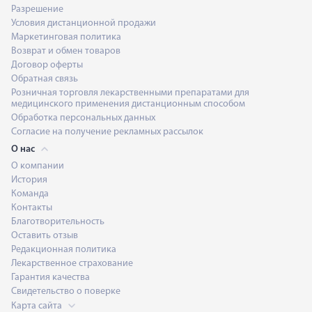
Разрешение
Условия дистанционной продажи
Маркетинговая политика
Возврат и обмен товаров
Договор оферты
Обратная связь
Розничная торговля лекарственными препаратами для
медицинского применения дистанционным способом
Обработка персональных данных
Согласие на получение рекламных рассылок
О нас
О компании
История
Команда
Контакты
Благотворительность
Оставить отзыв
Редакционная политика
Лекарственное страхование
Гарантия качества
Свидетельство о поверке
Карта сайта