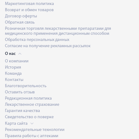
Маркетинговая политика
Возврат и обмен товаров
Договор оферты
Обратная связь
Розничная торговля лекарственными препаратами для
медицинского применения дистанционным способом
Обработка персональных данных
Согласие на получение рекламных рассылок
О нас
О компании
История
Команда
Контакты
Благотворительность
Оставить отзыв
Редакционная политика
Лекарственное страхование
Гарантия качества
Свидетельство о поверке
Карта сайта
Рекомендательные технологии
Правила работы с аптеками