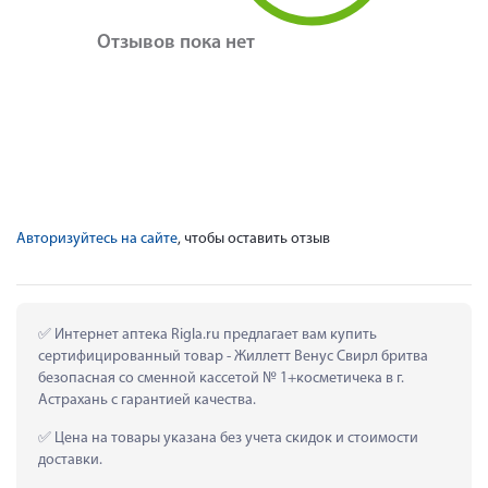
Отзывов пока нет
Авторизуйтесь на сайте
, чтобы оставить отзыв
 Интернет аптека Rigla.ru предлагает вам купить 
сертифицированный товар - Жиллетт Венус Свирл бритва 
безопасная со сменной кассетой № 1+косметичека в г. 
Астрахань с гарантией качества.
 Цена на товары указана без учета скидок и стоимости 
доставки.