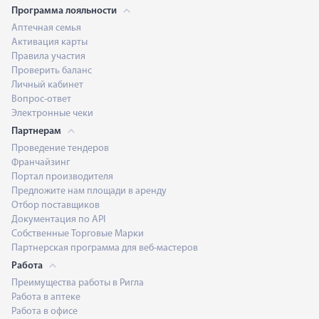
Программа лояльности
Аптечная семья
Активация карты
Правила участия
Проверить баланс
Личный кабинет
Вопрос-ответ
Электронные чеки
Партнерам
Проведение тендеров
Франчайзинг
Портал производителя
Предложите нам площади в аренду
Отбор поставщиков
Документация по API
Собственные Торговые Марки
Партнерская программа для веб-мастеров
Работа
Преимущества работы в Ригла
Работа в аптеке
Работа в офисе