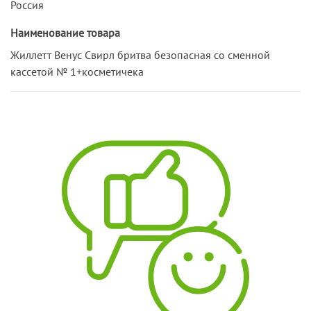
Россия
Наименование товара
Жиллетт Венус Свирл бритва безопасная со сменной
кассетой № 1+косметичека