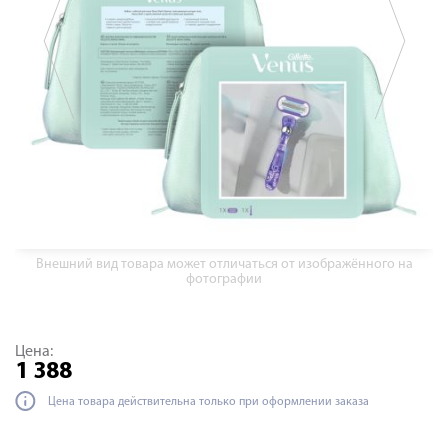
Внешний вид товара может отличаться от изображённого на
фотографии
Цена:
1 388
Цена товара действительна только при оформлении заказа