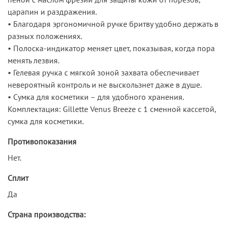
царапин и раздражения.
• Благодаря эргономичной ручке бритву удобно держать в
разных положениях.
• Полоска-индикатор меняет цвет, показывая, когда пора
менять лезвия.
• Гелевая ручка с мягкой зоной захвата обеспечивает
невероятный контроль и не выскользнет даже в душе.
• Сумка для косметики – для удобного хранения.
Комплектация: Gillette Venus Breeze с 1 сменной кассетой,
сумка для косметики.
Противопоказания
Нет.
Сплит
Да
Страна производства: