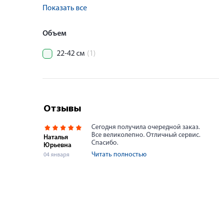
Показать все
Объем
22-42 см
(1)
Отзывы
Сегодня получила очередной заказ.
Все великолепно. Отличный сервис.
Наталья
Спасибо.
Юрьевна
Читать полностью
04 января