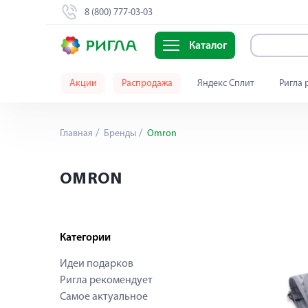
8 (800) 777-03-03
Каталог
Акции
Распродажа
Яндекс Сплит
Ригла 
Главная
Бренды
Omron
OMRON
Категории
Идеи подарков
Ригла рекомендует
Самое актуальное